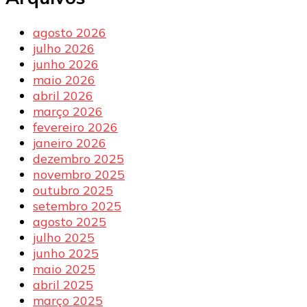
agosto 2026
julho 2026
junho 2026
maio 2026
abril 2026
março 2026
fevereiro 2026
janeiro 2026
dezembro 2025
novembro 2025
outubro 2025
setembro 2025
agosto 2025
julho 2025
junho 2025
maio 2025
abril 2025
março 2025