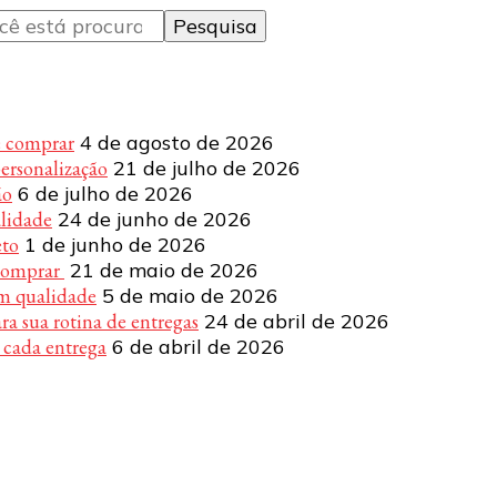
e comprar
4 de agosto de 2026
personalização
21 de julho de 2026
ão
6 de julho de 2026
alidade
24 de junho de 2026
eto
1 de junho de 2026
 comprar
21 de maio de 2026
om qualidade
5 de maio de 2026
a sua rotina de entregas
24 de abril de 2026
 cada entrega
6 de abril de 2026