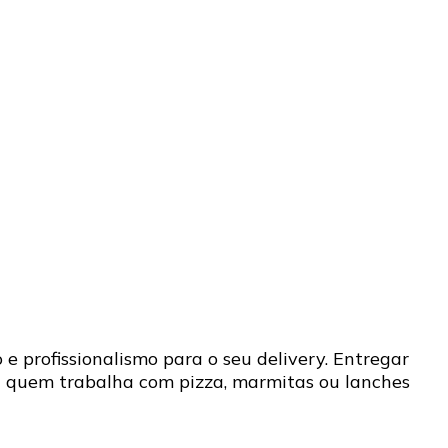
e profissionalismo para o seu delivery. Entregar
E quem trabalha com pizza, marmitas ou lanches