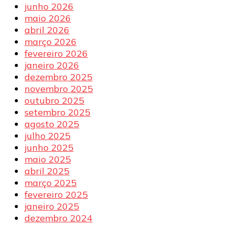
junho 2026
maio 2026
abril 2026
março 2026
fevereiro 2026
janeiro 2026
dezembro 2025
novembro 2025
outubro 2025
setembro 2025
agosto 2025
julho 2025
junho 2025
maio 2025
abril 2025
março 2025
fevereiro 2025
janeiro 2025
dezembro 2024