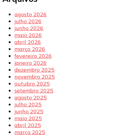
agosto 2026
julho 2026
junho 2026
maio 2026
abril 2026
março 2026
fevereiro 2026
janeiro 2026
dezembro 2025
novembro 2025
outubro 2025
setembro 2025
agosto 2025
julho 2025
junho 2025
maio 2025
abril 2025
março 2025