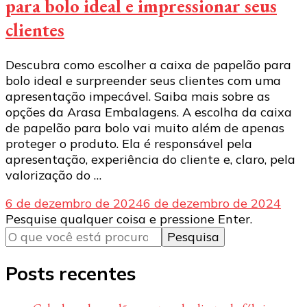
para bolo ideal e impressionar seus
clientes
Descubra como escolher a caixa de papelão para
bolo ideal e surpreender seus clientes com uma
apresentação impecável. Saiba mais sobre as
opções da Arasa Embalagens. A escolha da caixa
de papelão para bolo vai muito além de apenas
proteger o produto. Ela é responsável pela
apresentação, experiência do cliente e, claro, pela
valorização do …
6 de dezembro de 2024
6 de dezembro de 2024
Procurando
Pesquise qualquer coisa e pressione Enter.
algo?
Posts recentes