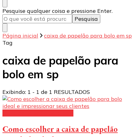
Procurando
Pesquise qualquer coisa e pressione Enter.
algo?
Página inicial
caixa de papelão para bolo em sp
Tag
caixa de papelão para
bolo em sp
Exibindo: 1 - 1 de 1 RESULTADOS
caixa de papelão para bolo
Como escolher a caixa de papelão