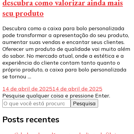
descubra como valorizar ainda mais
seu produto
Descubra como a caixa para bolo personalizada
pode transformar a apresentação do seu produto,
aumentar suas vendas e encantar seus clientes.
Oferecer um produto de qualidade vai muito além
do sabor. No mercado atual, onde a estética e a
experiência do cliente contam tanto quanto o
próprio produto, a caixa para bolo personalizada
se tornou …
14 de abril de 2025
14 de abril de 2025
Procurando
Pesquise qualquer coisa e pressione Enter.
algo?
Posts recentes