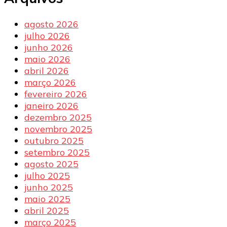
agosto 2026
julho 2026
junho 2026
maio 2026
abril 2026
março 2026
fevereiro 2026
janeiro 2026
dezembro 2025
novembro 2025
outubro 2025
setembro 2025
agosto 2025
julho 2025
junho 2025
maio 2025
abril 2025
março 2025