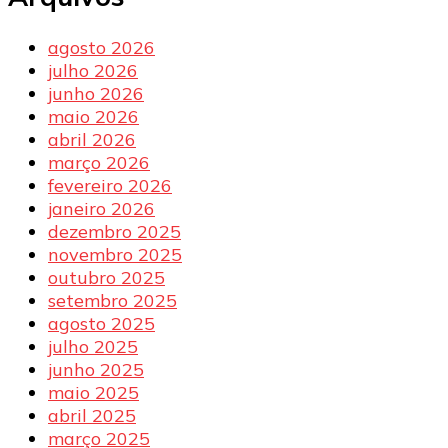
agosto 2026
julho 2026
junho 2026
maio 2026
abril 2026
março 2026
fevereiro 2026
janeiro 2026
dezembro 2025
novembro 2025
outubro 2025
setembro 2025
agosto 2025
julho 2025
junho 2025
maio 2025
abril 2025
março 2025