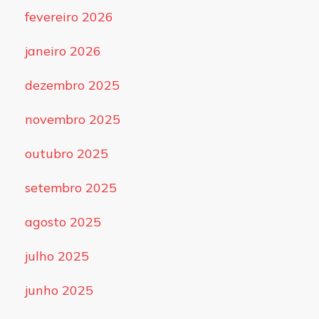
fevereiro 2026
janeiro 2026
dezembro 2025
novembro 2025
outubro 2025
setembro 2025
agosto 2025
julho 2025
junho 2025