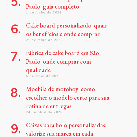
Paulo: guia completo
1 de junho de 2026
Cake board personalizado: quais
os benefícios e onde comprar
21 de maio de 2026
Fábrica de cake board em São
Paulo: onde comprar com
qualidade
5 de maio de 2026
Mochila de motoboy: como
escolher o modelo certo para sua
rotina de entregas
24 de abril de 2026
Caixas para bolo personalizadas:
valorize sua marca em cada