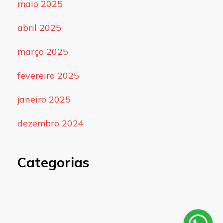
maio 2025
abril 2025
março 2025
fevereiro 2025
janeiro 2025
dezembro 2024
Categorias