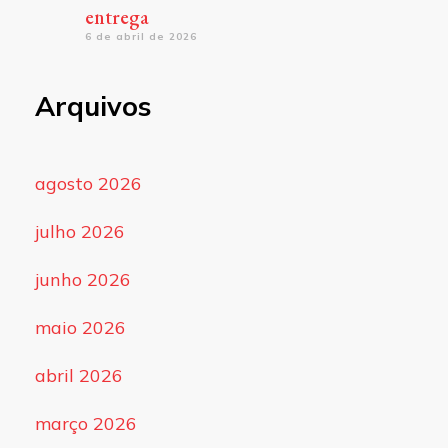
entrega
6 de abril de 2026
Arquivos
agosto 2026
julho 2026
junho 2026
maio 2026
abril 2026
março 2026