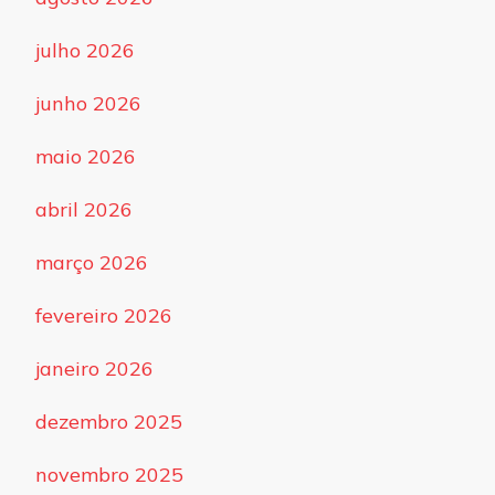
julho 2026
junho 2026
maio 2026
abril 2026
março 2026
fevereiro 2026
janeiro 2026
dezembro 2025
novembro 2025