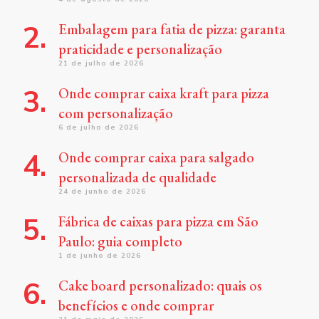
Embalagem para fatia de pizza: garanta
praticidade e personalização
21 de julho de 2026
Onde comprar caixa kraft para pizza
com personalização
6 de julho de 2026
Onde comprar caixa para salgado
personalizada de qualidade
24 de junho de 2026
Fábrica de caixas para pizza em São
Paulo: guia completo
1 de junho de 2026
Cake board personalizado: quais os
benefícios e onde comprar