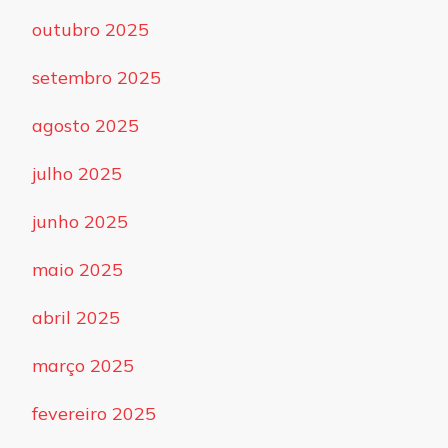
outubro 2025
setembro 2025
agosto 2025
julho 2025
junho 2025
maio 2025
abril 2025
março 2025
fevereiro 2025