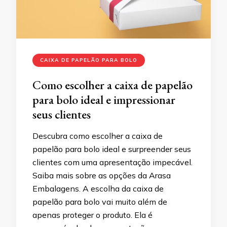
CAIXA DE PAPELÃO PARA BOLO
Como escolher a caixa de papelão
para bolo ideal e impressionar
seus clientes
Descubra como escolher a caixa de
papelão para bolo ideal e surpreender seus
clientes com uma apresentação impecável.
Saiba mais sobre as opções da Arasa
Embalagens. A escolha da caixa de
papelão para bolo vai muito além de
apenas proteger o produto. Ela é