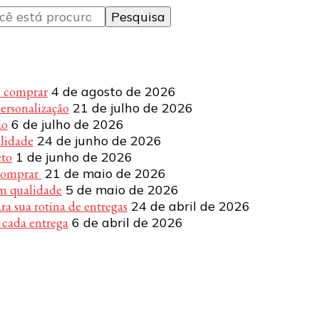
e comprar
4 de agosto de 2026
personalização
21 de julho de 2026
ão
6 de julho de 2026
alidade
24 de junho de 2026
eto
1 de junho de 2026
 comprar
21 de maio de 2026
om qualidade
5 de maio de 2026
a sua rotina de entregas
24 de abril de 2026
 cada entrega
6 de abril de 2026