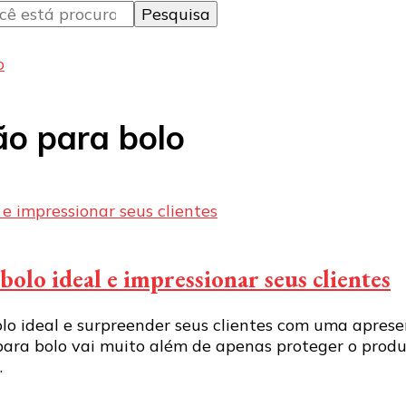
o
ão para bolo
bolo ideal e impressionar seus clientes
lo ideal e surpreender seus clientes com uma aprese
ara bolo vai muito além de apenas proteger o produt
…