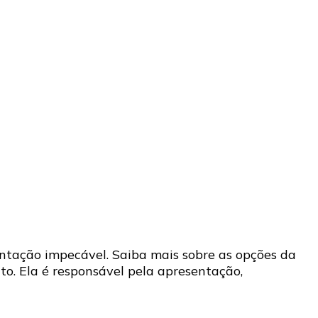
ntação impecável. Saiba mais sobre as opções da
o. Ela é responsável pela apresentação,