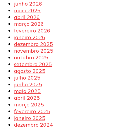
junho 2026
maio 2026
abril 2026
março 2026
fevereiro 2026
janeiro 2026
dezembro 2025
novembro 2025
outubro 2025
setembro 2025
agosto 2025
julho 2025
junho 2025
maio 2025
abril 2025
março 2025
fevereiro 2025
janeiro 2025
dezembro 2024