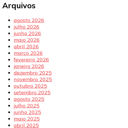
Arquivos
agosto 2026
julho 2026
junho 2026
maio 2026
abril 2026
março 2026
fevereiro 2026
janeiro 2026
dezembro 2025
novembro 2025
outubro 2025
setembro 2025
agosto 2025
julho 2025
junho 2025
maio 2025
abril 2025