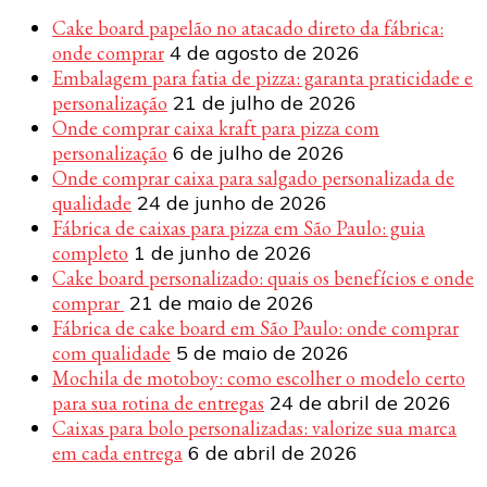
Cake board papelão no atacado direto da fábrica:
onde comprar
4 de agosto de 2026
Embalagem para fatia de pizza: garanta praticidade e
personalização
21 de julho de 2026
Onde comprar caixa kraft para pizza com
personalização
6 de julho de 2026
Onde comprar caixa para salgado personalizada de
qualidade
24 de junho de 2026
Fábrica de caixas para pizza em São Paulo: guia
completo
1 de junho de 2026
Cake board personalizado: quais os benefícios e onde
comprar
21 de maio de 2026
Fábrica de cake board em São Paulo: onde comprar
com qualidade
5 de maio de 2026
Mochila de motoboy: como escolher o modelo certo
para sua rotina de entregas
24 de abril de 2026
Caixas para bolo personalizadas: valorize sua marca
em cada entrega
6 de abril de 2026