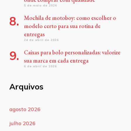
5 de maio de 2026
Mochila de motoboy: como escolher o
modelo certo para sua rotina de
entregas
24 de abril de 2026
Caixas para bolo personalizadas: valorize
sua marca em cada entrega
6 de abril de 2026
Arquivos
agosto 2026
julho 2026