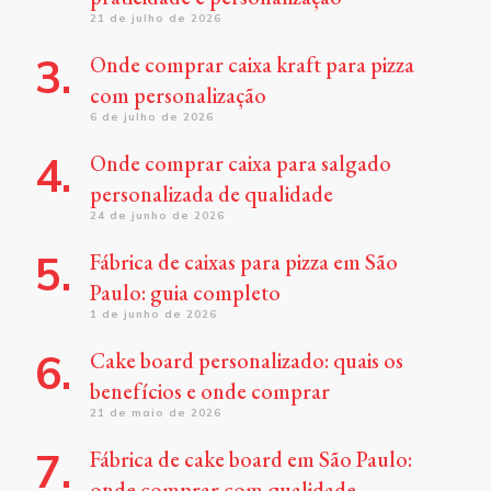
21 de julho de 2026
Onde comprar caixa kraft para pizza
com personalização
6 de julho de 2026
Onde comprar caixa para salgado
personalizada de qualidade
24 de junho de 2026
Fábrica de caixas para pizza em São
Paulo: guia completo
1 de junho de 2026
Cake board personalizado: quais os
benefícios e onde comprar
21 de maio de 2026
Fábrica de cake board em São Paulo:
onde comprar com qualidade