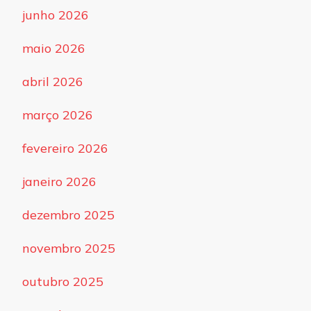
junho 2026
maio 2026
abril 2026
março 2026
fevereiro 2026
janeiro 2026
dezembro 2025
novembro 2025
outubro 2025