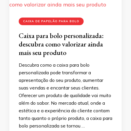
CAIXA DE PAPELÃO PARA BOLO
Caixa para bolo personalizada:
descubra como valorizar ainda
mais seu produto
Descubra como a caixa para bolo
personalizada pode transformar a
apresentação do seu produto, aumentar
suas vendas e encantar seus clientes.
Oferecer um produto de qualidade vai muito
além do sabor. No mercado atual, onde a
estética e a experiência do cliente contam
tanto quanto o próprio produto, a caixa para
bolo personalizada se tornou …