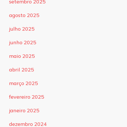
setembro 2025
agosto 2025
julho 2025
junho 2025
maio 2025
abril 2025
março 2025
fevereiro 2025
janeiro 2025
dezembro 2024