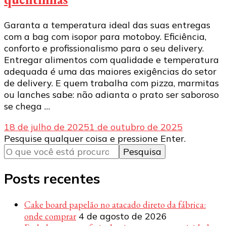
Garanta a temperatura ideal das suas entregas
com a bag com isopor para motoboy. Eficiência,
conforto e profissionalismo para o seu delivery.
Entregar alimentos com qualidade e temperatura
adequada é uma das maiores exigências do setor
de delivery. E quem trabalha com pizza, marmitas
ou lanches sabe: não adianta o prato ser saboroso
se chega …
18 de julho de 2025
1 de outubro de 2025
Procurando
Pesquise qualquer coisa e pressione Enter.
algo?
Posts recentes
Cake board papelão no atacado direto da fábrica:
onde comprar
4 de agosto de 2026