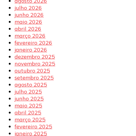
agosto 2026
julho 2026
junho 2026
maio 2026
abril 2026
março 2026
fevereiro 2026
janeiro 2026
dezembro 2025
novembro 2025
outubro 2025
setembro 2025
agosto 2025
julho 2025
junho 2025
maio 2025
abril 2025
março 2025
fevereiro 2025
janeiro 2025