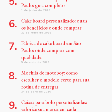
Paulo: guia completo
1 de junho de 2026
Cake board personalizado: quais
os benefícios e onde comprar
21 de maio de 2026
Fábrica de cake board em São
Paulo: onde comprar com
qualidade
5 de maio de 2026
Mochila de motoboy: como
escolher o modelo certo para sua
rotina de entregas
24 de abril de 2026
Caixas para bolo personalizadas:
valorize sua marca em cada