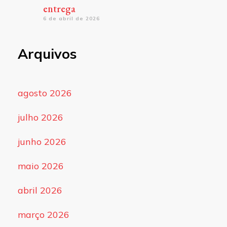
entrega
6 de abril de 2026
Arquivos
agosto 2026
julho 2026
junho 2026
maio 2026
abril 2026
março 2026