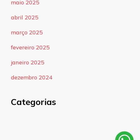
maio 2025
abril 2025
março 2025
fevereiro 2025
janeiro 2025
dezembro 2024
Categorias