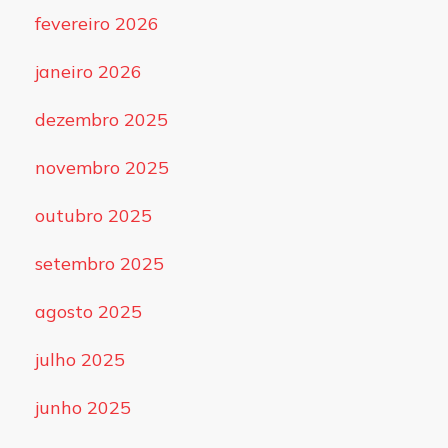
fevereiro 2026
janeiro 2026
dezembro 2025
novembro 2025
outubro 2025
setembro 2025
agosto 2025
julho 2025
junho 2025